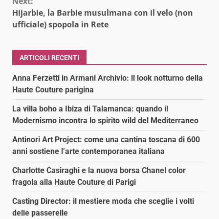
Next:
Hijarbie, la Barbie musulmana con il velo (non
ufficiale) spopola in Rete
ARTICOLI RECENTI
Anna Ferzetti in Armani Archivio: il look notturno della
Haute Couture parigina
La villa boho a Ibiza di Talamanca: quando il
Modernismo incontra lo spirito wild del Mediterraneo
Antinori Art Project: come una cantina toscana di 600
anni sostiene l’arte contemporanea italiana
Charlotte Casiraghi e la nuova borsa Chanel color
fragola alla Haute Couture di Parigi
Casting Director: il mestiere moda che sceglie i volti
delle passerelle