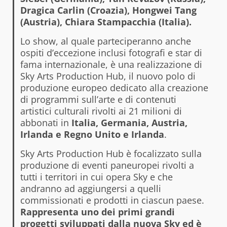
Dragica Carlin (Croazia), Hongwei Tang
(Austria), Chiara Stampacchia (Italia).
Lo show, al quale parteciperanno anche
ospiti d’eccezione inclusi fotografi e star di
fama internazionale, è una realizzazione di
Sky Arts Production Hub, il nuovo polo di
produzione europeo dedicato alla creazione
di programmi sull’arte e di contenuti
artistici culturali rivolti ai 21 milioni di
abbonati in
Italia, Germania, Austria,
Irlanda e Regno Unito e Irlanda
.
Sky Arts Production Hub è focalizzato sulla
produzione di eventi paneuropei rivolti a
tutti i territori in cui opera Sky e che
andranno ad aggiungersi a quelli
commissionati e prodotti in ciascun paese.
Rappresenta uno dei primi grandi
progetti sviluppati dalla nuova Sky ed è