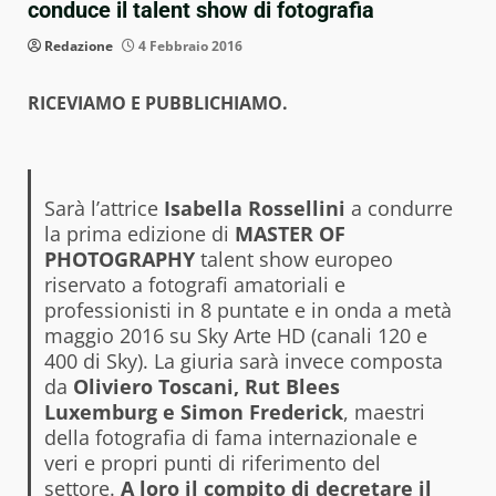
conduce il talent show di fotografia
Redazione
4 Febbraio 2016
RICEVIAMO E PUBBLICHIAMO.
Sarà l’attrice
Isabella Rossellini
a condurre
la prima edizione di
MASTER OF
PHOTOGRAPHY
talent show europeo
riservato a fotografi amatoriali e
professionisti in 8 puntate e in onda a metà
maggio 2016 su Sky Arte HD (canali 120 e
400 di Sky). La giuria sarà invece composta
da
Oliviero Toscani, Rut Blees
Luxemburg e Simon Frederick
, maestri
della fotografia di fama internazionale e
veri e propri punti di riferimento del
settore.
A loro il compito di decretare il