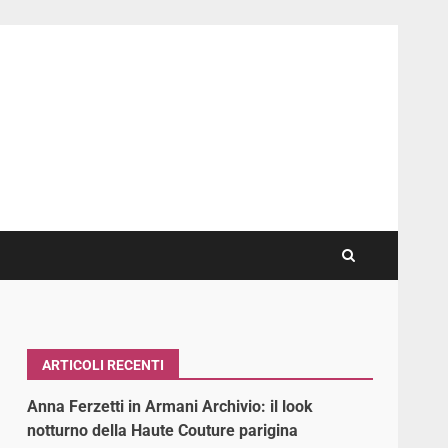
ARTICOLI RECENTI
Anna Ferzetti in Armani Archivio: il look
notturno della Haute Couture parigina