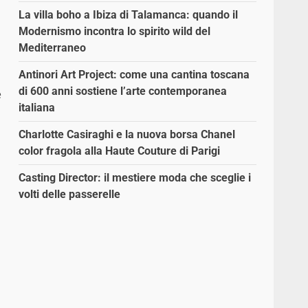
La villa boho a Ibiza di Talamanca: quando il
Modernismo incontra lo spirito wild del
Mediterraneo
Antinori Art Project: come una cantina toscana
di 600 anni sostiene l’arte contemporanea
e
italiana
Charlotte Casiraghi e la nuova borsa Chanel
color fragola alla Haute Couture di Parigi
Casting Director: il mestiere moda che sceglie i
volti delle passerelle