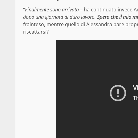
“
Finalmente sono arrivata
– ha continuato invece A
dopo una giornata di duro lavoro.
Spero che il mio m
frainteso, mentre quello di Alessandra pare propri
riscattarsi?