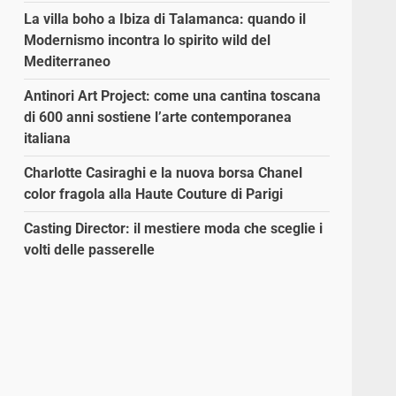
La villa boho a Ibiza di Talamanca: quando il
Modernismo incontra lo spirito wild del
a
Mediterraneo
Antinori Art Project: come una cantina toscana
di 600 anni sostiene l’arte contemporanea
italiana
Charlotte Casiraghi e la nuova borsa Chanel
color fragola alla Haute Couture di Parigi
Casting Director: il mestiere moda che sceglie i
volti delle passerelle