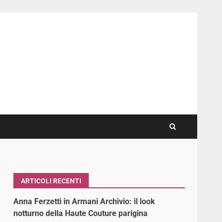
ARTICOLI RECENTI
Anna Ferzetti in Armani Archivio: il look
notturno della Haute Couture parigina