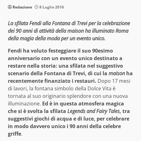
Redazione
8 Luglio 2016
La sfilata Fendi alla Fontana di Trevi per la celebrazione
dei 90 anni di attività della maison ha illuminato Roma
della magia della moda per un evento unico.
Fendi ha voluto festeggiare il suo 90esimo
anniversario con un evento unico destinato a
restare nella storia: una sfilata nel suggestivo
scenario della Fontana di Trevi, di cui la
maison
ha
recentemente finanziato i restauri.
Dopo 17 mesi
di lavori, la fontana simbolo della Dolce Vita è
tornata al suo originario splendore con una nuova
illuminazione.
Ed è in questa atmosfera magica
che si è svolta la sfilata
Legends and Fairy Tales
, tra
suggestivi giochi di acqua e di luce, per celebrare
in modo davvero unico i 90 anni della celebre
griffe
.