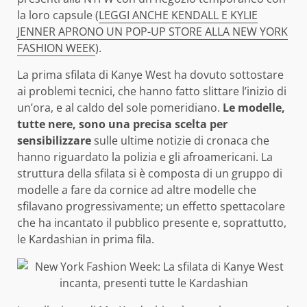
la loro capsule (
LEGGI ANCHE KENDALL E KYLIE
JENNER APRONO UN POP-UP STORE ALLA NEW YORK
FASHION WEEK
).
La prima sfilata di Kanye West ha dovuto sottostare
ai problemi tecnici, che hanno fatto slittare l’inizio di
un’ora, e al caldo del sole pomeridiano.
Le modelle,
tutte nere, sono una precisa scelta per
sensibilizzare
sulle ultime notizie di cronaca che
hanno riguardato la polizia e gli afroamericani. La
struttura della sfilata si è composta di un gruppo di
modelle a fare da cornice ad altre modelle che
sfilavano progressivamente; un effetto spettacolare
che ha incantato il pubblico presente e, soprattutto,
le Kardashian in prima fila.