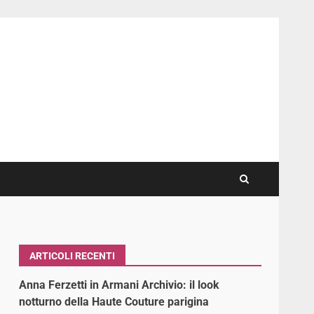
ARTICOLI RECENTI
Anna Ferzetti in Armani Archivio: il look
notturno della Haute Couture parigina