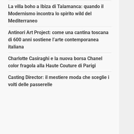
La villa boho a Ibiza di Talamanca: quando il
Modernismo incontra lo spirito wild del
Mediterraneo
Antinori Art Project: come una cantina toscana
di 600 anni sostiene l’arte contemporanea
italiana
Charlotte Casiraghi e la nuova borsa Chanel
color fragola alla Haute Couture di Parigi
Casting Director: il mestiere moda che sceglie i
volti delle passerelle