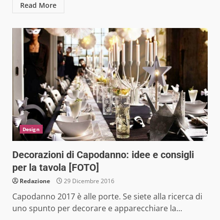
Read More
Design
Decorazioni di Capodanno: idee e consigli
per la tavola [FOTO]
Redazione
29 Dicembre 2016
Capodanno 2017 è alle porte. Se siete alla ricerca di
uno spunto per decorare e apparecchiare la...