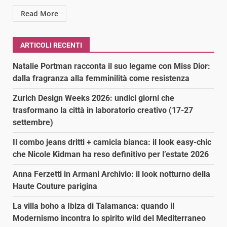
Read More
ARTICOLI RECENTI
Natalie Portman racconta il suo legame con Miss Dior:
dalla fragranza alla femminilità come resistenza
Zurich Design Weeks 2026: undici giorni che
trasformano la città in laboratorio creativo (17-27
settembre)
Il combo jeans dritti + camicia bianca: il look easy-chic
che Nicole Kidman ha reso definitivo per l’estate 2026
Anna Ferzetti in Armani Archivio: il look notturno della
Haute Couture parigina
La villa boho a Ibiza di Talamanca: quando il
Modernismo incontra lo spirito wild del Mediterraneo