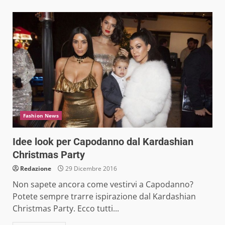
Fashion News
Idee look per Capodanno dal Kardashian
Christmas Party
Redazione
29 Dicembre 2016
Non sapete ancora come vestirvi a Capodanno?
Potete sempre trarre ispirazione dal Kardashian
Christmas Party. Ecco tutti...