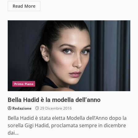
Read More
Primo Piano
Bella Hadid è la modella dell’anno
Redazione
29 Dicembre 2016
Bella Hadid è stata eletta Modella dell’Anno dopo la
sorella Gigi Hadid, proclamata sempre in dicembre
dai...