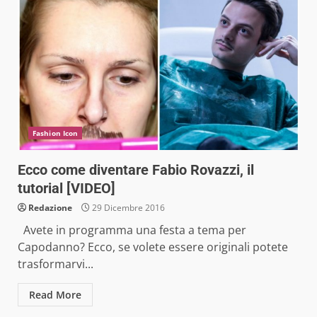
Fashion Icon
Ecco come diventare Fabio Rovazzi, il
tutorial [VIDEO]
Redazione
29 Dicembre 2016
Avete in programma una festa a tema per
Capodanno? Ecco, se volete essere originali potete
trasformarvi...
Read More