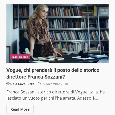
Fashion Icon
Vogue, chi prenderà il posto dello storico
direttore Franca Sozzani?
Gaia Cavalluzzo
29 Dicembre 2016
Franca Sozzani, storico direttore di Vogue Italia, ha
lasciato un vuoto per chi l’ha amata. Adesso è...
Read More