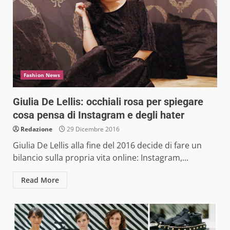
Fashion News
Giulia De Lellis: occhiali rosa per spiegare
cosa pensa di Instagram e degli hater
Redazione
29 Dicembre 2016
Giulia De Lellis alla fine del 2016 decide di fare un
bilancio sulla propria vita online: Instagram,...
Read More