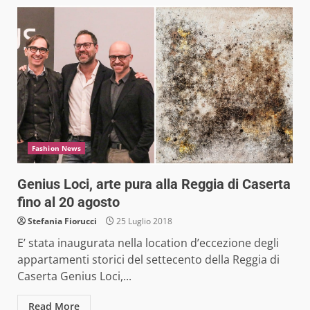
Fashion News
Genius Loci, arte pura alla Reggia di Caserta
fino al 20 agosto
Stefania Fiorucci
25 Luglio 2018
E’ stata inaugurata nella location d’eccezione degli
appartamenti storici del settecento della Reggia di
Caserta Genius Loci,...
Read More