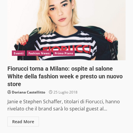
Eventi
Fashion News
Primo Piano
Fiorucci torna a Milano: ospite al salone
White della fashion week e presto un nuovo
store
Doriana Castellitto
25 Luglio 2018
Janie e Stephen Schaffer, titolari di Fiorucci, hanno
rivelato che il brand sarà lo special guest al...
Read More