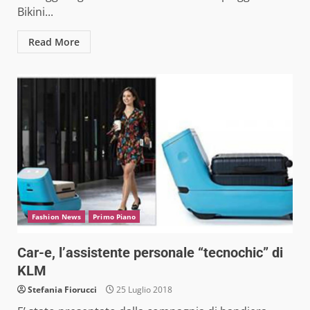
Bikini...
Read More
Fashion News
Primo Piano
Car-e, l’assistente personale “tecnochic” di
KLM
Stefania Fiorucci
25 Luglio 2018