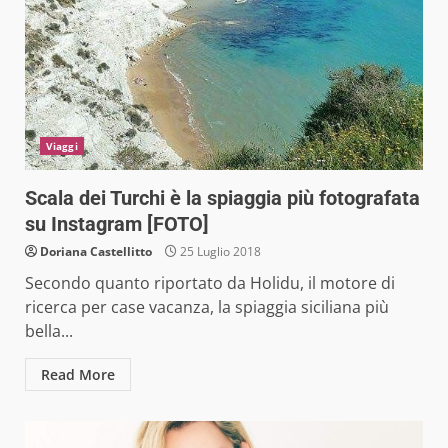
Viaggi
Scala dei Turchi è la spiaggia più fotografata
su Instagram [FOTO]
Doriana Castellitto
25 Luglio 2018
Secondo quanto riportato da Holidu, il motore di
ricerca per case vacanza, la spiaggia siciliana più
bella...
Read More