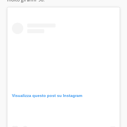
Visualizza questo post su Instagram