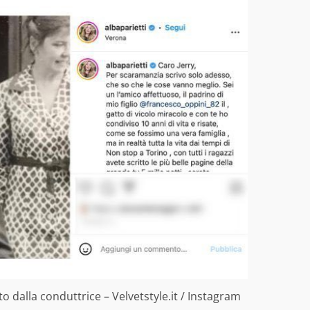
to dalla conduttrice – Velvetstyle.it / Instagram