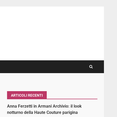
ARTICOLI RECENTI
Anna Ferzetti in Armani Archivio: il look
notturno della Haute Couture parigina