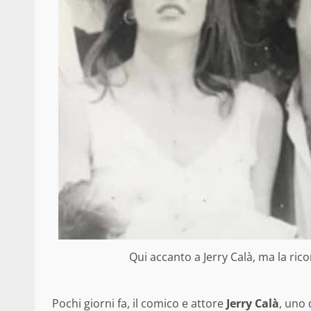
Qui accanto a Jerry Calà, ma la rico
Pochi giorni fa, il comico e attore
Jerry Calà
, uno 