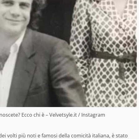
noscete? Ecco chi è – Velvetsyle.it / Instagram
dei volti più noti e famosi della comicità italiana, è stato