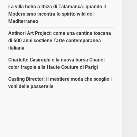
La villa boho a Ibiza di Talamanca: quando il
Modernismo incontra lo spirito wild del
Mediterraneo
Antinori Art Project: come una cantina toscana
di 600 anni sostiene l’arte contemporanea
italiana
Charlotte Casiraghi e la nuova borsa Chanel
color fragola alla Haute Couture di Parigi
Casting Director: il mestiere moda che sceglie i
volti delle passerelle