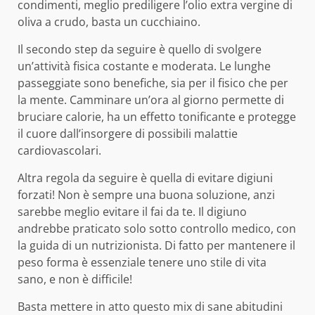
condimenti, meglio prediligere l’olio extra vergine di
oliva a crudo, basta un cucchiaino.
Il secondo step da seguire è quello di svolgere
un’attività fisica costante e moderata. Le lunghe
passeggiate sono benefiche, sia per il fisico che per
la mente. Camminare un’ora al giorno permette di
bruciare calorie, ha un effetto tonificante e protegge
il cuore dall’insorgere di possibili malattie
cardiovascolari.
Altra regola da seguire è quella di evitare digiuni
forzati! Non è sempre una buona soluzione, anzi
sarebbe meglio evitare il fai da te. Il digiuno
andrebbe praticato solo sotto controllo medico, con
la guida di un nutrizionista. Di fatto per mantenere il
peso forma è essenziale tenere uno stile di vita
sano, e non è difficile!
Basta mettere in atto questo mix di sane abitudini