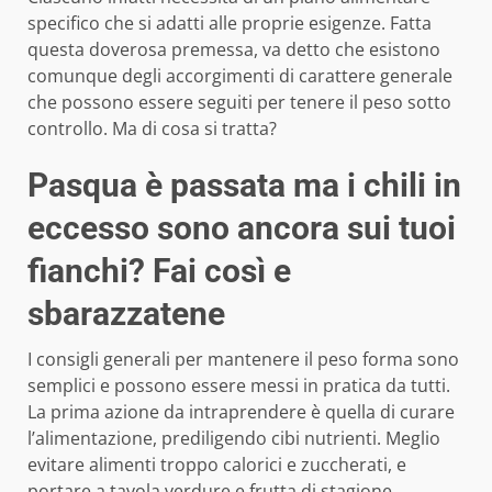
specifico che si adatti alle proprie esigenze. Fatta
questa doverosa premessa, va detto che esistono
comunque degli accorgimenti di carattere generale
che possono essere seguiti per tenere il peso sotto
controllo. Ma di cosa si tratta?
Pasqua è passata ma i chili in
eccesso sono ancora sui tuoi
fianchi? Fai così e
sbarazzatene
I consigli generali per mantenere il peso forma sono
semplici e possono essere messi in pratica da tutti.
La prima azione da intraprendere è quella di curare
l’alimentazione, prediligendo cibi nutrienti. Meglio
evitare alimenti troppo calorici e zuccherati, e
portare a tavola verdure e frutta di stagione.