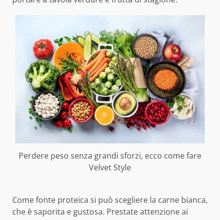
Perdere peso senza grandi sforzi, ecco come fare
Velvet Style
Come fonte proteica si può scegliere la carne bianca,
che è saporita e gustosa. Prestate attenzione ai