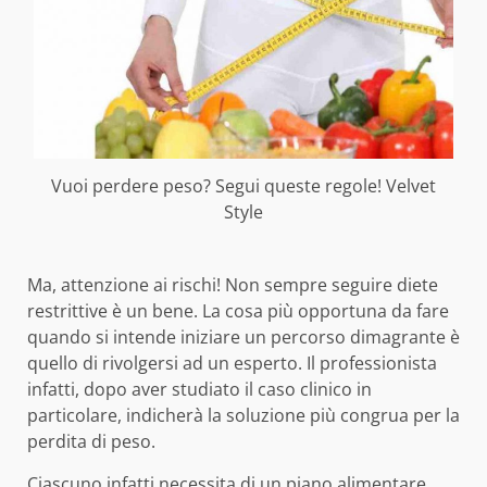
Vuoi perdere peso? Segui queste regole! Velvet
Style
Ma, attenzione ai rischi! Non sempre seguire diete
restrittive è un bene. La cosa più opportuna da fare
quando si intende iniziare un percorso dimagrante è
quello di rivolgersi ad un esperto. Il professionista
infatti, dopo aver studiato il caso clinico in
particolare, indicherà la soluzione più congrua per la
perdita di peso.
Ciascuno infatti necessita di un piano alimentare