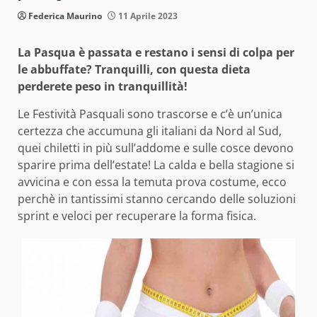
Federica Maurino
11 Aprile 2023
La Pasqua è passata e restano i sensi di colpa per
le abbuffate? Tranquilli, con questa dieta
perderete peso in tranquillità!
Le Festività Pasquali sono trascorse e c’è un’unica
certezza che accumuna gli italiani da Nord al Sud,
quei chiletti in più sull’addome e sulle cosce devono
sparire prima dell’estate! La calda e bella stagione si
avvicina e con essa la temuta prova costume, ecco
perchè in tantissimi stanno cercando delle soluzioni
sprint e veloci per recuperare la forma fisica.