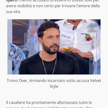
avere visibilità e non certo per trovare l’amore della
sua vita.
Trono Over, Armando Incarnato sotto accusa Velvet
Style
Il cavaliere ha prontamente allontanato tutte le