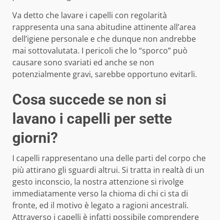
Va detto che lavare i capelli con regolarità
rappresenta una sana abitudine attinente all’area
dell’igiene personale e che dunque non andrebbe
mai sottovalutata. I pericoli che lo “sporco” può
causare sono svariati ed anche se non
potenzialmente gravi, sarebbe opportuno evitarli.
Cosa succede se non si
lavano i capelli per sette
giorni?
I capelli rappresentano una delle parti del corpo che
più attirano gli sguardi altrui. Si tratta in realtà di un
gesto inconscio, la nostra attenzione si rivolge
immediatamente verso la chioma di chi ci sta di
fronte, ed il motivo è legato a ragioni ancestrali.
Attraverso i capelli è infatti possibile comprendere