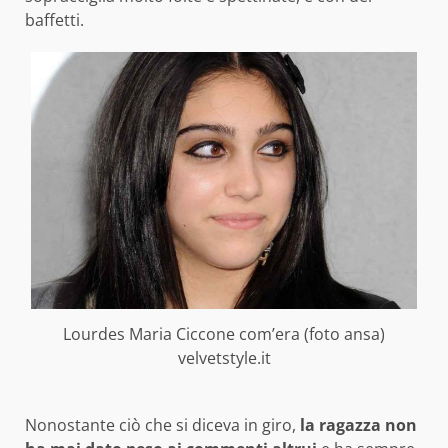
baffetti.
Lourdes Maria Ciccone com’era (foto ansa)
velvetstyle.it
Nonostante ciò che si diceva in giro,
la ragazza non