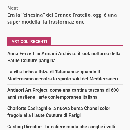
Next:
Era la “cinesina” del Grande Fratello, oggi è una
super modella: la trasformazione
ARTICOLI RECENTI
Anna Ferzetti in Armani Archivio: il look notturno della
Haute Couture parigina
La villa boho a Ibiza di Talamanca: quando il
Modernismo incontra lo spirito wild del Mediterraneo
Antinori Art Project: come una cantina toscana di 600
anni sostiene l’arte contemporanea italiana
Charlotte Casiraghi e la nuova borsa Chanel color
fragola alla Haute Couture di Parigi
Casting Director: il mestiere moda che sceglie i volti