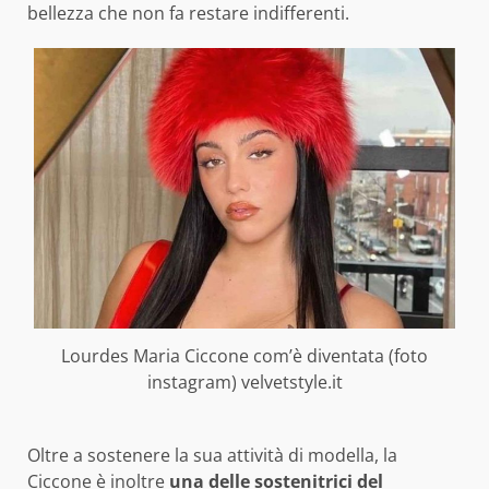
bellezza che non fa restare indifferenti.
Lourdes Maria Ciccone com’è diventata (foto
instagram) velvetstyle.it
Oltre a sostenere la sua attività di modella, la
Ciccone è inoltre
una delle sostenitrici del