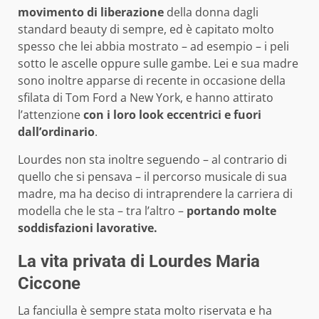
movimento di liberazione
della donna dagli
standard beauty di sempre, ed è capitato molto
spesso che lei abbia mostrato – ad esempio – i peli
sotto le ascelle oppure sulle gambe. Lei e sua madre
sono inoltre apparse di recente in occasione della
sfilata di Tom Ford a New York, e hanno attirato
l’attenzione
con i loro look eccentrici e fuori
dall’ordinario
.
Lourdes non sta inoltre seguendo – al contrario di
quello che si pensava – il percorso musicale di sua
madre, ma ha deciso di intraprendere la carriera di
modella che le sta – tra l’altro –
portando molte
soddisfazioni lavorative.
La vita privata di Lourdes Maria
Ciccone
La fanciulla è sempre stata molto riservata e ha