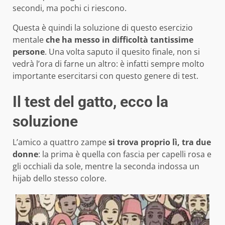
secondi, ma pochi ci riescono.
Questa è quindi la soluzione di questo esercizio
mentale
che ha messo in difficoltà tantissime
persone
. Una volta saputo il quesito finale, non si
vedrà l’ora di farne un altro: è infatti sempre molto
importante esercitarsi con questo genere di test.
Il test del gatto, ecco la
soluzione
L’amico a quattro zampe
si trova proprio lì, tra due
donne
: la prima è quella con fascia per capelli rosa e
gli occhiali da sole, mentre la seconda indossa un
hijab dello stesso colore.