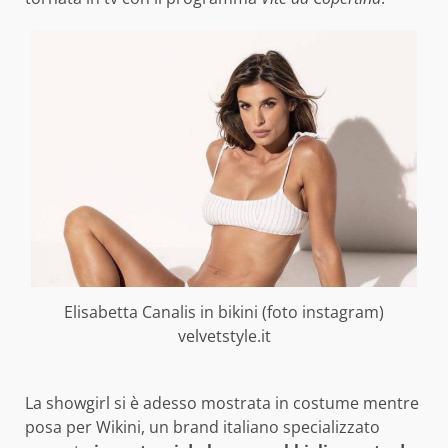
Elisabetta Canalis in bikini (foto instagram)
velvetstyle.it
La showgirl si è adesso mostrata in costume mentre
posa per Wikini, un brand italiano specializzato