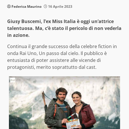
Federica Maurino
16 Aprile 2023
Giusy Buscemi, l’ex Miss Italia è oggi un’attrice
talentuosa. Ma, c’è stato il pericolo di non vederla
in azione.
Continua il grande successo della celebre fiction in
onda Rai Uno, Un passo dal cielo. Il pubblico è
entusiasta di poter assistere alle vicende di
protagonisti, merito soprattutto dal cast.