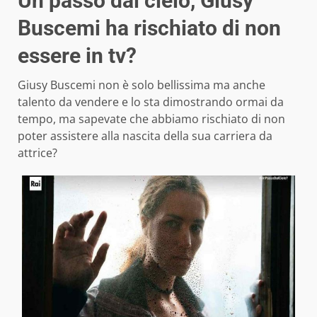
Un passo dal cielo, Giusy
Buscemi ha rischiato di non
essere in tv?
Giusy Buscemi non è solo bellissima ma anche
talento da vendere e lo sta dimostrando ormai da
tempo, ma sapevate che abbiamo rischiato di non
poter assistere alla nascita della sua carriera da
attrice?