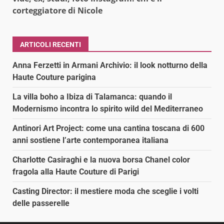
corteggiatore di Nicole
ARTICOLI RECENTI
Anna Ferzetti in Armani Archivio: il look notturno della
Haute Couture parigina
La villa boho a Ibiza di Talamanca: quando il
Modernismo incontra lo spirito wild del Mediterraneo
Antinori Art Project: come una cantina toscana di 600
anni sostiene l’arte contemporanea italiana
Charlotte Casiraghi e la nuova borsa Chanel color
fragola alla Haute Couture di Parigi
Casting Director: il mestiere moda che sceglie i volti
delle passerelle