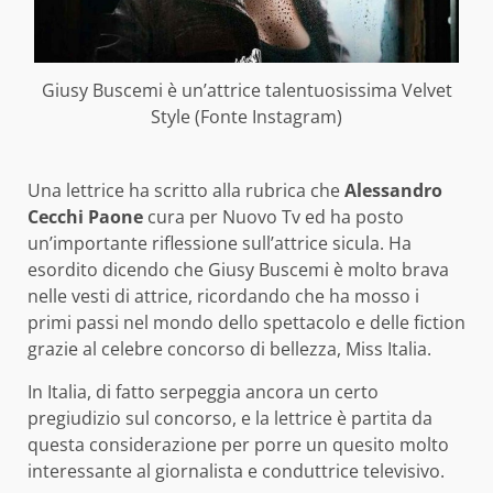
Giusy Buscemi è un’attrice talentuosissima Velvet
Style (Fonte Instagram)
Una lettrice ha scritto alla rubrica che
Alessandro
Cecchi Paone
cura per Nuovo Tv ed ha posto
un’importante riflessione sull’attrice sicula. Ha
esordito dicendo che Giusy Buscemi è molto brava
nelle vesti di attrice, ricordando che ha mosso i
primi passi nel mondo dello spettacolo e delle fiction
grazie al celebre concorso di bellezza, Miss Italia.
In Italia, di fatto serpeggia ancora un certo
pregiudizio sul concorso, e la lettrice è partita da
questa considerazione per porre un quesito molto
interessante al giornalista e conduttrice televisivo.