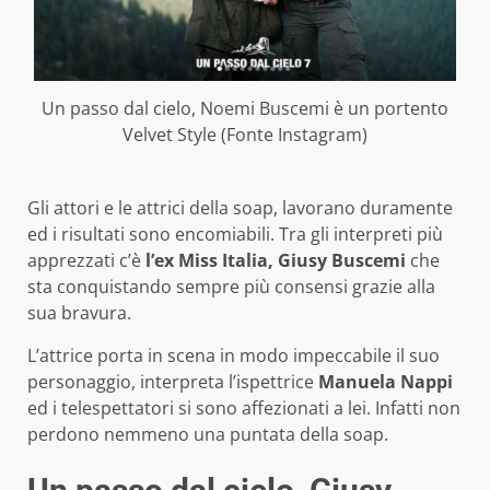
Un passo dal cielo, Noemi Buscemi è un portento
Velvet Style (Fonte Instagram)
Gli attori e le attrici della soap, lavorano duramente
ed i risultati sono encomiabili. Tra gli interpreti più
apprezzati c’è
l’ex Miss Italia, Giusy Buscemi
che
sta conquistando sempre più consensi grazie alla
sua bravura.
L’attrice porta in scena in modo impeccabile il suo
personaggio, interpreta l’ispettrice
Manuela Nappi
ed i telespettatori si sono affezionati a lei. Infatti non
perdono nemmeno una puntata della soap.