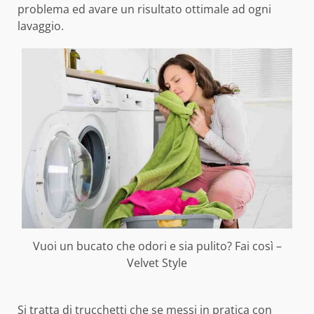
problema ed avare un risultato ottimale ad ogni
lavaggio.
Vuoi un bucato che odori e sia pulito? Fai così –
Velvet Style
Si tratta di trucchetti che se messi in pratica con