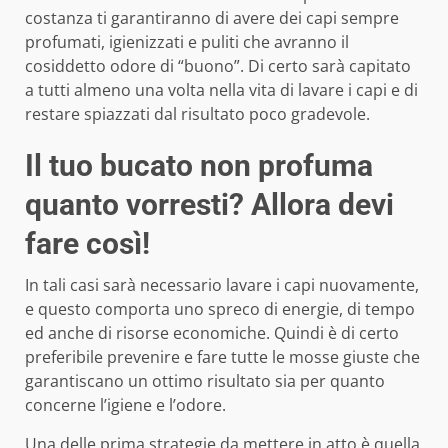
costanza ti garantiranno di avere dei capi sempre
profumati, igienizzati e puliti che avranno il
cosiddetto odore di “buono”. Di certo sarà capitato
a tutti almeno una volta nella vita di lavare i capi e di
restare spiazzati dal risultato poco gradevole.
Il tuo bucato non profuma
quanto vorresti? Allora devi
fare così!
In tali casi sarà necessario lavare i capi nuovamente,
e questo comporta uno spreco di energie, di tempo
ed anche di risorse economiche. Quindi è di certo
preferibile prevenire e fare tutte le mosse giuste che
garantiscano un ottimo risultato sia per quanto
concerne l’igiene e l’odore.
Una delle prima strategie da mettere in atto è quella