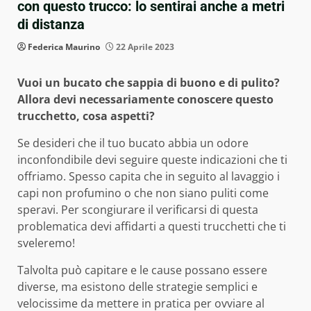
con questo trucco: lo sentirai anche a metri
di distanza
Federica Maurino
22 Aprile 2023
Vuoi un bucato che sappia di buono e di pulito?
Allora devi necessariamente conoscere questo
trucchetto, cosa aspetti?
Se desideri che il tuo bucato abbia un odore
inconfondibile devi seguire queste indicazioni che ti
offriamo. Spesso capita che in seguito al lavaggio i
capi non profumino o che non siano puliti come
speravi. Per scongiurare il verificarsi di questa
problematica devi affidarti a questi trucchetti che ti
sveleremo!
Talvolta può capitare e le cause possano essere
diverse, ma esistono delle strategie semplici e
velocissime da mettere in pratica per ovviare al