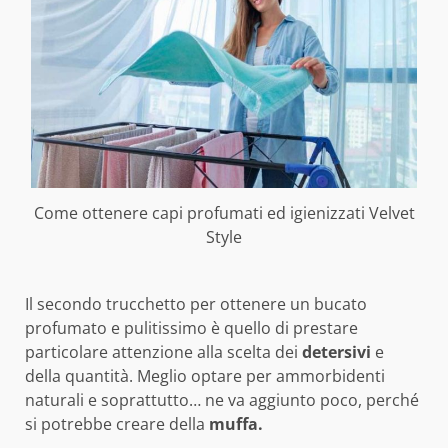
Come ottenere capi profumati ed igienizzati Velvet
Style
Il secondo trucchetto per ottenere un bucato
profumato e pulitissimo è quello di prestare
particolare attenzione alla scelta dei
detersivi
e
della quantità. Meglio optare per ammorbidenti
naturali e soprattutto… ne va aggiunto poco, perché
si potrebbe creare della
muffa.