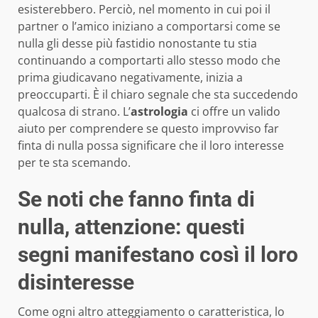
esisterebbero. Perciò, nel momento in cui poi il
partner o l’amico iniziano a comportarsi come se
nulla gli desse più fastidio nonostante tu stia
continuando a comportarti allo stesso modo che
prima giudicavano negativamente, inizia a
preoccuparti. È il chiaro segnale che sta succedendo
qualcosa di strano. L’
astrologia
ci offre un valido
aiuto per comprendere se questo improvviso far
finta di nulla possa significare che il loro interesse
per te sta scemando.
Se noti che fanno finta di
nulla, attenzione: questi
segni manifestano così il loro
disinteresse
Come ogni altro atteggiamento o caratteristica, lo