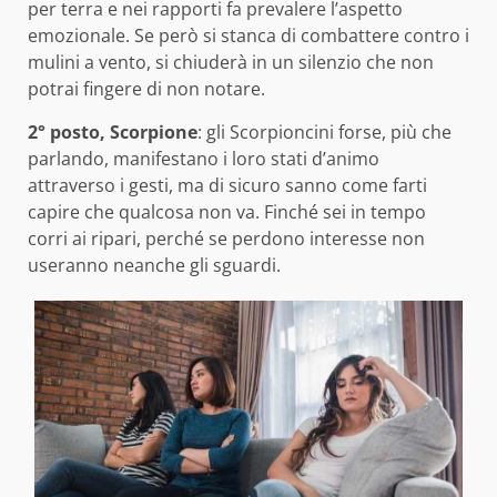
per terra e nei rapporti fa prevalere l’aspetto
emozionale. Se però si stanca di combattere contro i
mulini a vento, si chiuderà in un silenzio che non
potrai fingere di non notare.
2° posto, Scorpione
: gli Scorpioncini forse, più che
parlando, manifestano i loro stati d’animo
attraverso i gesti, ma di sicuro sanno come farti
capire che qualcosa non va. Finché sei in tempo
corri ai ripari, perché se perdono interesse non
useranno neanche gli sguardi.