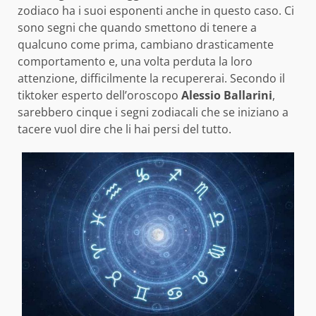
zodiaco ha i suoi esponenti anche in questo caso. Ci
sono segni che quando smettono di tenere a
qualcuno come prima, cambiano drasticamente
comportamento e, una volta perduta la loro
attenzione, difficilmente la recupererai. Secondo il
tiktoker esperto dell’oroscopo
Alessio Ballarini
,
sarebbero cinque i segni zodiacali che se iniziano a
tacere vuol dire che li hai persi del tutto.