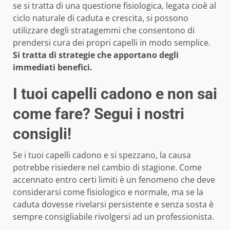
se si tratta di una questione fisiologica, legata cioè al
ciclo naturale di caduta e crescita, si possono
utilizzare degli stratagemmi che consentono di
prendersi cura dei propri capelli in modo semplice.
Si tratta di strategie che apportano degli
immediati benefici.
I tuoi capelli cadono e non sai
come fare? Segui i nostri
consigli!
Se i tuoi capelli cadono e si spezzano, la causa
potrebbe risiedere nel cambio di stagione. Come
accennato entro certi limiti è un fenomeno che deve
considerarsi come fisiologico e normale, ma se la
caduta dovesse rivelarsi persistente e senza sosta è
sempre consigliabile rivolgersi ad un professionista.