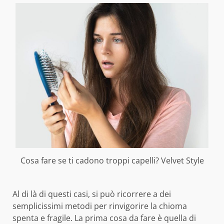
Cosa fare se ti cadono troppi capelli? Velvet Style
Al di là di questi casi, si può ricorrere a dei
semplicissimi metodi per rinvigorire la chioma
spenta e fragile. La prima cosa da fare è quella di