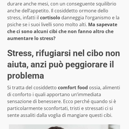
durare anche mesi, con un conseguente squilibrio
anche dell’appetito. Il cosiddetto ormone dello
stress, infatti il
cortisolo
danneggia l’organismo e la
psiche se i suoi livelli sono molto alti.
Ma sapevate
che ci sono alcuni cibi che non fanno altro che
aumentare lo stress?
Stress, rifugiarsi nel cibo non
aiuta, anzi può peggiorare il
problema
Si tratta del cosiddetto
comfort food
ossia, alimenti
di conforto i quali apportano un’immediata
sensazione di benessere. Ecco perché quando si è
particolarmente sconfortati, tristi e stressati ci si
sente assaliti dalla voglia di mangiare questi cibi.