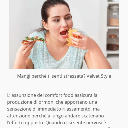
Mangi perchè ti senti stressata? Velvet Style
L’ assunzione dei comfort food assicura la
produzione di ormoni che apportano una
sensazione di immediato rilassamento, ma
attenzione perché a lungo andare scatenano
l’effetto opposto. Quando ci si sente nervosi è