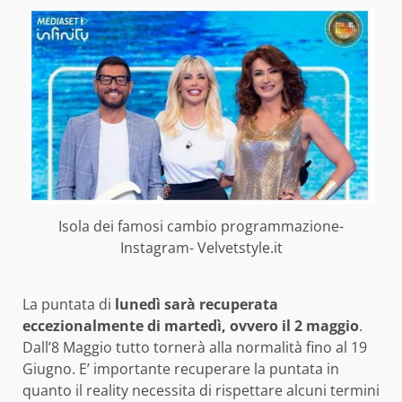
Isola dei famosi cambio programmazione-
Instagram- Velvetstyle.it
La puntata di
lunedì sarà recuperata
eccezionalmente di martedì, ovvero il 2 maggio
.
Dall’8 Maggio tutto tornerà alla normalità fino al 19
Giugno. E’ importante recuperare la puntata in
quanto il reality necessita di rispettare alcuni termini