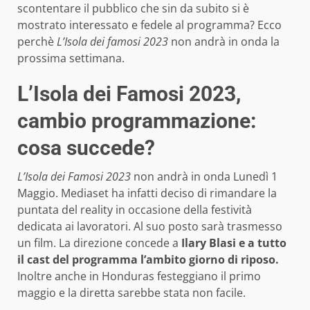
scontentare il pubblico che sin da subito si è
mostrato interessato e fedele al programma? Ecco
perchè
L’Isola dei famosi 2023
non andrà in onda la
prossima settimana.
L’Isola dei Famosi 2023,
cambio programmazione:
cosa succede?
L’Isola dei Famosi 2023
non andrà in onda Lunedì 1
Maggio. Mediaset ha infatti deciso di rimandare la
puntata del reality in occasione della festività
dedicata ai lavoratori. Al suo posto sarà trasmesso
un film. La direzione concede a
Ilary Blasi e a tutto
il cast del programma l’ambito giorno di riposo.
Inoltre anche in Honduras festeggiano il primo
maggio e la diretta sarebbe stata non facile.