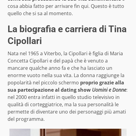
cosa abbia fatto per arrivare fin qui. Questo è tutto
quello che si sa al momento.
La biografia e carriera di Tina
Cipollari
Nata nel 1965 a Viterbo, la Cipollari è figlia di Maria
Concetta Cipollari e del papà che è venuto a
mancare qualche anno fa e che ha lasciato un
enorme vuoto nella sua vita. La donna raggiunge la
popolarità nel piccolo schermo
proprio grazie alla
sua partecipazione al dating show
Uomini e Donne
:
nel 2000 entra infatti in quello studio televisivo in
qualità di corteggiatrice, ma la sua personalità le
permette di diventare uno dei personaggi più amati
del programma.