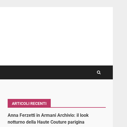
ARTICOLI RECENTI
Anna Ferzetti in Armani Archivio: il look
notturno della Haute Couture parigina