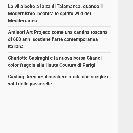
La villa boho a Ibiza di Talamanca: quando il
Modernismo incontra lo spirito wild del
Mediterraneo
Antinori Art Project: come una cantina toscana
di 600 anni sostiene l’arte contemporanea
italiana
Charlotte Casiraghi e la nuova borsa Chanel
color fragola alla Haute Couture di Parigi
Casting Director: il mestiere moda che sceglie i
volti delle passerelle