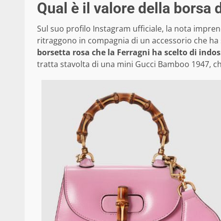
Qual è il valore della borsa 
Sul suo profilo Instagram ufficiale, la nota impre
ritraggono in compagnia di un accessorio che ha 
borsetta rosa che la Ferragni ha scelto di indo
tratta stavolta di una mini Gucci Bamboo 1947, che