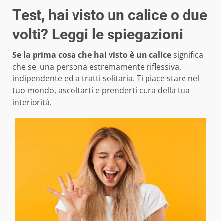
Test, hai visto un calice o due
volti? Leggi le spiegazioni
Se la prima cosa che hai visto è un calice
significa
che sei una persona estremamente riflessiva,
indipendente ed a tratti solitaria. Ti piace stare nel
tuo mondo, ascoltarti e prenderti cura della tua
interiorità.