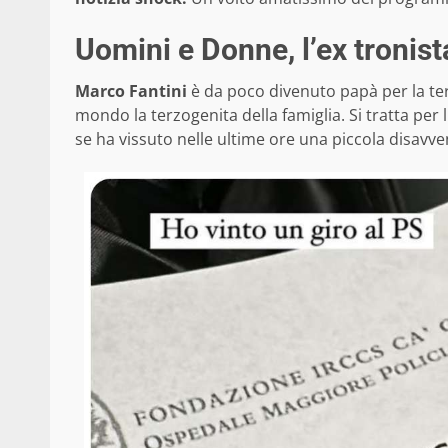
Uomini e Donne, l’ex tronist
Marco Fantini
è da poco divenuto papà per la ter
mondo la terzogenita della famiglia. Si tratta per
se ha vissuto nelle ultime ore una piccola disavve