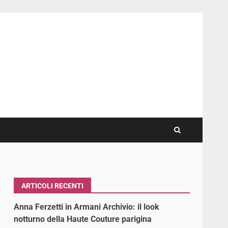
ARTICOLI RECENTI
Anna Ferzetti in Armani Archivio: il look
notturno della Haute Couture parigina