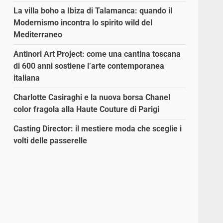
La villa boho a Ibiza di Talamanca: quando il
Modernismo incontra lo spirito wild del
Mediterraneo
Antinori Art Project: come una cantina toscana
di 600 anni sostiene l’arte contemporanea
italiana
Charlotte Casiraghi e la nuova borsa Chanel
color fragola alla Haute Couture di Parigi
Casting Director: il mestiere moda che sceglie i
volti delle passerelle