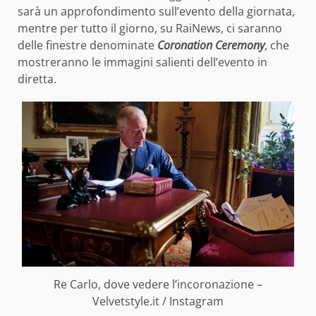
sarà un approfondimento sull’evento della giornata,
mentre per tutto il giorno, su RaiNews, ci saranno
delle finestre denominate
Coronation Ceremony
, che
mostreranno le immagini salienti dell’evento in
diretta.
Re Carlo, dove vedere l’incoronazione –
Velvetstyle.it / Instagram