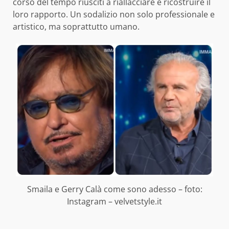
corso del tempo riusciti a riallacciare e ricostruire il
loro rapporto. Un sodalizio non solo professionale e
artistico, ma soprattutto umano.
Smaila e Gerry Calà come sono adesso – foto:
Instagram – velvetstyle.it