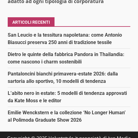
adatto ad ogni tipologia di corporatura
ARTICOLI RECENTI
San Leucio e la tessitura napoletana: come Antonio
Biasucci preserva 250 anni di tradizione tessile
Dietro le quinte della fabbrica Pandora in Thailandia:
come nascono i charm sostenibili
Pantaloncini bianchi primavera-estate 2026: dalla
sartoria allo sportivo, 10 modelli di tendenza
L’abito nero in estate: 5 modelli di tendenza approvati
da Kate Moss e le editor
Emilie Wenckstern e la collezione ‘No Longer Human’
al Polimoda Graduate Show 2026