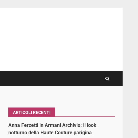
ARTICOLI RECENTI
Anna Ferzetti in Armani Archivio: il look
notturno della Haute Couture parigina