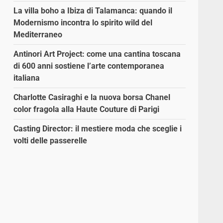
La villa boho a Ibiza di Talamanca: quando il
Modernismo incontra lo spirito wild del
Mediterraneo
Antinori Art Project: come una cantina toscana
di 600 anni sostiene l’arte contemporanea
italiana
Charlotte Casiraghi e la nuova borsa Chanel
color fragola alla Haute Couture di Parigi
Casting Director: il mestiere moda che sceglie i
volti delle passerelle