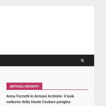
ARTICOLI RECENTI
Anna Ferzetti in Armani Archivio: il look
notturno della Haute Couture parigina