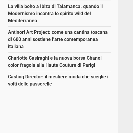
La villa boho a Ibiza di Talamanca: quando il
Modernismo incontra lo spirito wild del
Mediterraneo
Antinori Art Project: come una cantina toscana
di 600 anni sostiene l’arte contemporanea
italiana
Charlotte Casiraghi e la nuova borsa Chanel
color fragola alla Haute Couture di Parigi
Casting Director: il mestiere moda che sceglie i
volti delle passerelle