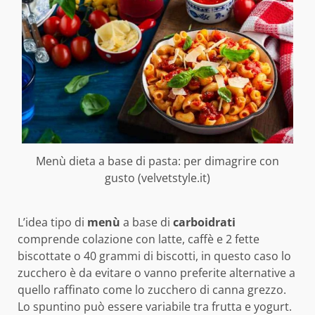
Menù dieta a base di pasta: per dimagrire con
gusto (velvetstyle.it)
L’idea tipo di
menù
a base di
carboidrati
comprende colazione con latte, caffè e 2 fette
biscottate o 40 grammi di biscotti, in questo caso lo
zucchero è da evitare o vanno preferite alternative a
quello raffinato come lo zucchero di canna grezzo.
Lo spuntino può essere variabile tra frutta e yogurt.