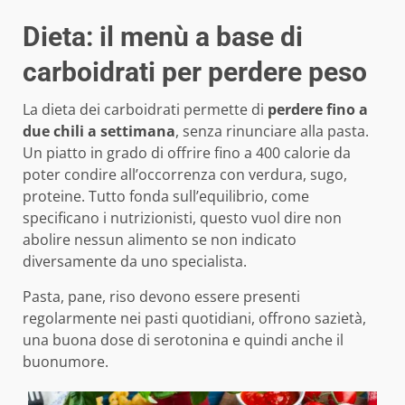
Dieta: il menù a base di
carboidrati per perdere peso
La dieta dei carboidrati permette di
perdere fino a
due chili a settimana
, senza rinunciare alla pasta.
Un piatto in grado di offrire fino a 400 calorie da
poter condire all’occorrenza con verdura, sugo,
proteine. Tutto fonda sull’equilibrio, come
specificano i nutrizionisti, questo vuol dire non
abolire nessun alimento se non indicato
diversamente da uno specialista.
Pasta, pane, riso devono essere presenti
regolarmente nei pasti quotidiani, offrono sazietà,
una buona dose di serotonina e quindi anche il
buonumore.