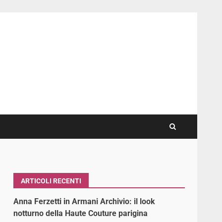
ARTICOLI RECENTI
Anna Ferzetti in Armani Archivio: il look
notturno della Haute Couture parigina