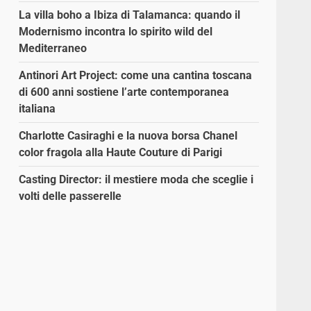
La villa boho a Ibiza di Talamanca: quando il
Modernismo incontra lo spirito wild del
Mediterraneo
Antinori Art Project: come una cantina toscana
di 600 anni sostiene l’arte contemporanea
italiana
Charlotte Casiraghi e la nuova borsa Chanel
color fragola alla Haute Couture di Parigi
Casting Director: il mestiere moda che sceglie i
volti delle passerelle