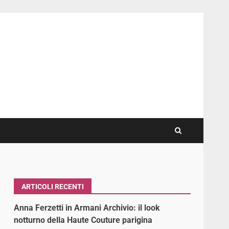
ARTICOLI RECENTI
Anna Ferzetti in Armani Archivio: il look
notturno della Haute Couture parigina