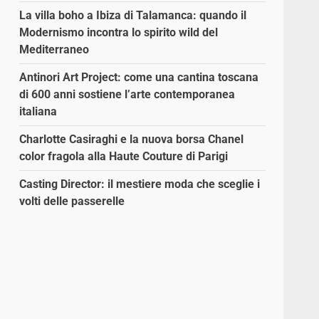
La villa boho a Ibiza di Talamanca: quando il
Modernismo incontra lo spirito wild del
Mediterraneo
Antinori Art Project: come una cantina toscana
di 600 anni sostiene l’arte contemporanea
italiana
Charlotte Casiraghi e la nuova borsa Chanel
color fragola alla Haute Couture di Parigi
Casting Director: il mestiere moda che sceglie i
volti delle passerelle