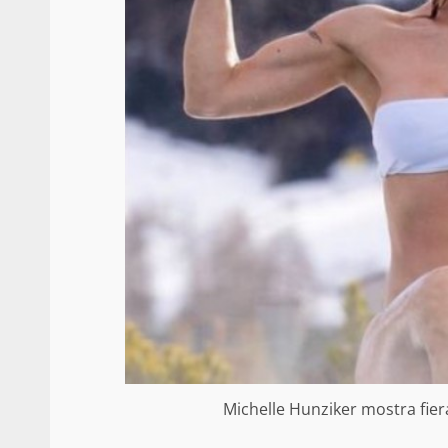
Michelle Hunziker mostra fiera i