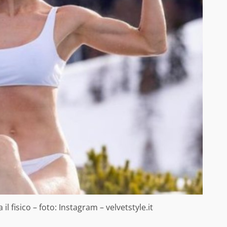
l fisico – foto: Instagram – velvetstyle.it