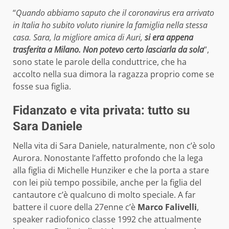
“
Quando abbiamo saputo che il coronavirus era arrivato
in Italia ho subito voluto riunire la famiglia nella stessa
casa. Sara, la migliore amica di Auri,
si era appena
trasferita a Milano. Non potevo certo lasciarla da sola
”,
sono state le parole della conduttrice, che ha
accolto nella sua dimora la ragazza proprio come se
fosse sua figlia.
Fidanzato e vita privata: tutto su
Sara Daniele
Nella vita di Sara Daniele, naturalmente, non c’è solo
Aurora. Nonostante l’affetto profondo che la lega
alla figlia di Michelle Hunziker e che la porta a stare
con lei più tempo possibile, anche per la figlia del
cantautore c’è qualcuno di molto speciale. A far
battere il cuore della 27enne c’è
Marco Falivelli
,
speaker radiofonico classe 1992 che attualmente