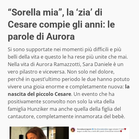
“Sorella mia”, la ‘zia’ di
Cesare compie gli anni: le
parole di Aurora
Si sono supportate nei momenti più difficili e più
belli della vita e questo le ha rese più unite che mai.
Nella vita di Aurora Ramazzotti, Sara Daniele è un
vero pilastro e viceversa. Non solo nel dolore,
perché in quest’ultimo periodo le due hanno potuto
vivere una gioia enorme e completamente nuova:
la
nascita del piccolo Cesare
. Un evento che ha
positivamente sconvolto non solo la vita della
famiglia Hunziker ma anche quella della figlia del
cantautore, completamente innamorata del bebè.