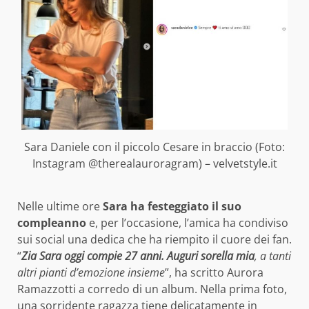
Sara Daniele con il piccolo Cesare in braccio (Foto:
Instagram @therealauroragram) – velvetstyle.it
Nelle ultime ore
Sara ha festeggiato il suo
compleanno
e, per l’occasione, l’amica ha condiviso
sui social una dedica che ha riempito il cuore dei fan.
“
Zia Sara oggi compie 27 anni. Auguri sorella mia
, a tanti
altri pianti d’emozione insieme
”, ha scritto Aurora
Ramazzotti a corredo di un album. Nella prima foto,
una sorridente ragazza tiene delicatamente in