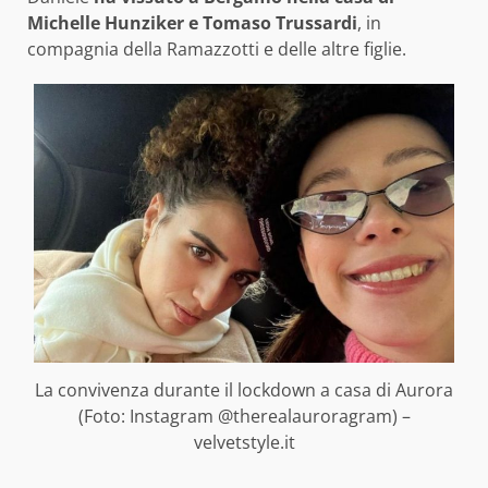
Michelle Hunziker e Tomaso Trussardi
, in
compagnia della Ramazzotti e delle altre figlie.
La convivenza durante il lockdown a casa di Aurora
(Foto: Instagram @therealauroragram) –
velvetstyle.it