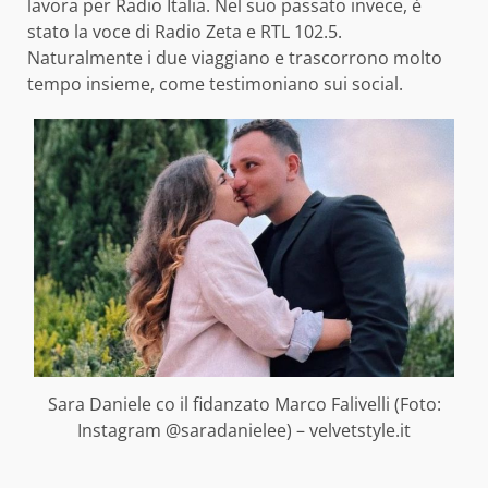
lavora per Radio Italia. Nel suo passato invece, è
stato la voce di Radio Zeta e RTL 102.5.
Naturalmente i due viaggiano e trascorrono molto
tempo insieme, come testimoniano sui social.
Sara Daniele co il fidanzato Marco Falivelli (Foto:
Instagram @saradanielee) – velvetstyle.it