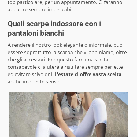
top particolare, per un appuntamento. Ci faranno
apparire sempre impeccabili.
Quali scarpe indossare con i
pantaloni bianchi
A rendere il nostro look elegante o informale, può
essere soprattutto la scarpa che vi abbiniamo, oltre
che gli accessori. Per questo fare una scelta
consapevole ci aiuterà a risultare sempre perfette
ed evitare scivoloni.
L’estate ci offre vasta scelta
anche in questo senso.