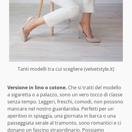
Tanti modelli tra cui scegliere (velvetstyle.it)
Versione in lino o cotone.
Che si tratti del modello
a sigaretta o a palazzo, sono un vero tocco di classe
senza tempo. Leggeri, freschi, comodi, non possono
mancare nel nostro guardaroba. Perfetti per un
aperitivo in spiaggia, una giornata in barca o una
passeggiata serale al tramonto, sono romantici e ci
donano un fascino straordinario. Possiamo