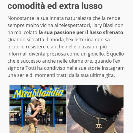
comodità ed extra lusso
Nonostante la sua innata naturalezza che la rende
sempre molto vicina ai telespettatori, Ilary Blasi non
ha mai celato
la sua passione per il lusso sfrenato
.
Quando si tratta di moda, l’ex letterina non sa
proprio resistere e anche nelle occasioni più
informali diventa preziosa come un gioiello. É quello
che è successo anche nelle ultime ore, quando l’ex
signora Totti ha condiviso nelle sue storie Instagram
una serie di momenti tratti dalla sua ultima gita.