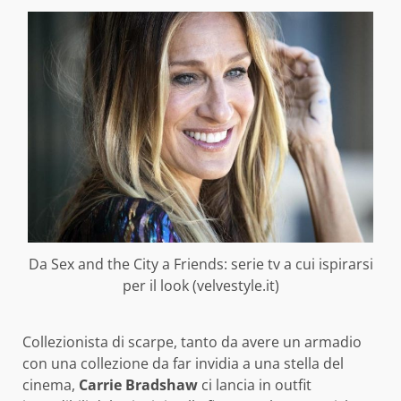
Da Sex and the City a Friends: serie tv a cui ispirarsi
per il look (velvestyle.it)
Collezionista di scarpe, tanto da avere un armadio
con una collezione da far invidia a una stella del
cinema,
Carrie Bradshaw
ci lancia in outfit