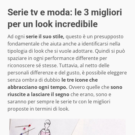
Serie tv e moda: le 3 migliori
per un look incredibile
Ad ogni
serie il suo stile,
questo è un presupposto
fondamentale che aiuta anche a identificarsi nella
tipologia di look che si vuole adottare. Quindi si può
spaziare in ogni performance differente per
riconoscere sé stesse. Tuttavia, al netto delle
personali differenze e del gusto, è possibile eleggere
senza ombra di dubbio
le tre icone che
abbracciano ogni tempo.
Ovvero quelle che
sono
riuscite a lasciare il segno
che erano, sono e
saranno per sempre le serie tv con le migliori
proposte in termini di look.