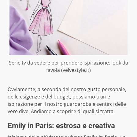
Serie tv da vedere per prendere ispirazione: look da
favola (velvestyle.it)
Ovviamente, a seconda del nostro gusto personale,
delle esigenze e del budget, possiamo trarre
ispirazione per il nostro guardaroba e sentirci delle
vere dive. Andiamo a scoprire di quali si tratta.
Emily in Paris: estrosa e creativa