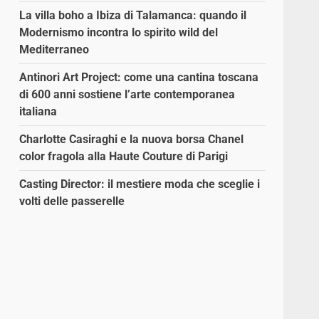
La villa boho a Ibiza di Talamanca: quando il
Modernismo incontra lo spirito wild del
Mediterraneo
Antinori Art Project: come una cantina toscana
di 600 anni sostiene l’arte contemporanea
italiana
Charlotte Casiraghi e la nuova borsa Chanel
color fragola alla Haute Couture di Parigi
Casting Director: il mestiere moda che sceglie i
volti delle passerelle