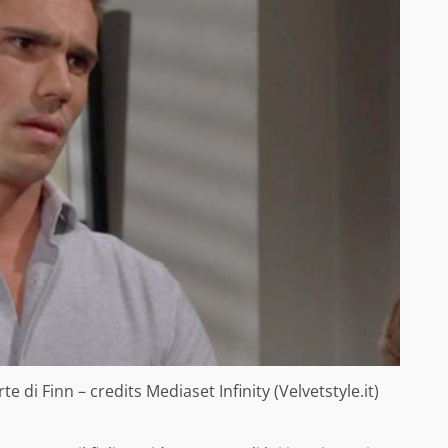
e di Finn – credits Mediaset Infinity (Velvetstyle.it)