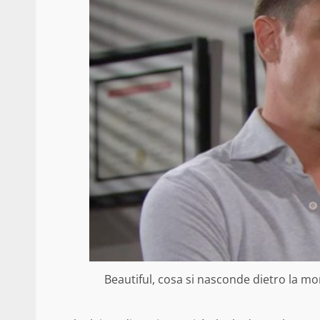
Beautiful, cosa si nasconde dietro la mort