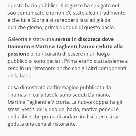
questo bacio pubblico. Il ragazzo ha spiegato nel
suo comunicato che non c’è stato alcun tradimento
e che lui e Giorgia si sarebbero lasciati già da
qualche giorno, prima dunque di questo bacio.
Galeotta è stata una
serata in discoteca dove
Damiano e Martina Taglienti hanno ceduto alla
passione
e non curanti di essere in un luogo
pubblico si sono baciati. Prima erano stati assieme a
cena in un ristorante anche con gli altri componenti
della band.
Cosa dimostrata dall’immagine pubblicata da
Thomas in cui a tavola sono seduti Damiano,
Martina Taglienti e Victoria. La nuova coppia ha gli
stessi vestiti del video del bacio, motivo per cui è
deducibile che prima di andare in discoteca si sia
goduta una cena al ristorante.