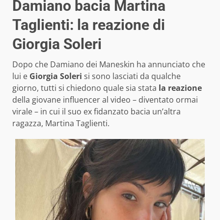
Damiano bacia Martina
Taglienti: la reazione di
Giorgia Soleri
Dopo che Damiano dei Maneskin ha annunciato che
lui e
Giorgia Soleri
si sono lasciati da qualche
giorno, tutti si chiedono quale sia stata
la reazione
della giovane influencer al video – diventato ormai
virale – in cui il suo ex fidanzato bacia un’altra
ragazza, Martina Taglienti.