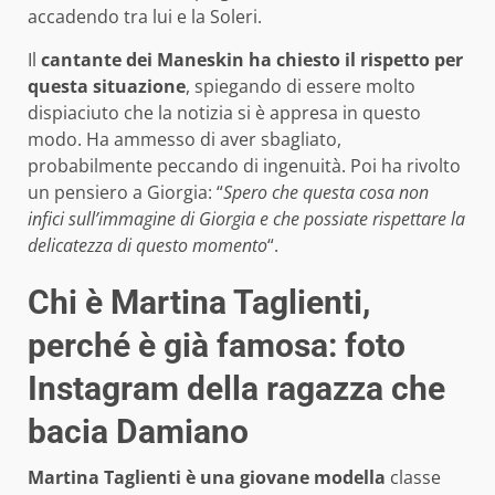
accadendo tra lui e la Soleri.
Il
cantante dei Maneskin ha chiesto il rispetto per
questa situazione
, spiegando di essere molto
dispiaciuto che la notizia si è appresa in questo
modo. Ha ammesso di aver sbagliato,
probabilmente peccando di ingenuità. Poi ha rivolto
un pensiero a Giorgia: “
Spero che questa cosa non
infici sull’immagine di Giorgia e che possiate rispettare la
delicatezza di questo momento
“.
Chi è Martina Taglienti,
perché è già famosa: foto
Instagram della ragazza che
bacia Damiano
Martina Taglienti è una giovane modella
classe