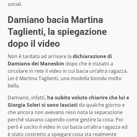
social.
Damiano bacia Martina
Taglienti, la spiegazione
dopo il video
Non è tardata ad arrivare la
dichiarazione di
Damiano dei Maneskin
dopo che è iniziato a
circolare in rete il video in cui bacia un’altra ragazza.
Lei è Martina Taglienti, una modella bionda molto
bella.
Damiano, infatti,
ha subito voluto chiarire che lui e
Giorgia Soleri si sono lasciati
da qualche giorno e
che ancora non avevano reso nota la separazione
perché stavano capendo come gestire la cosa. Poi
però è uscito il video in cui bacia un’altra ragazza ed
è stato costretto a spiegare cosa sta realmente