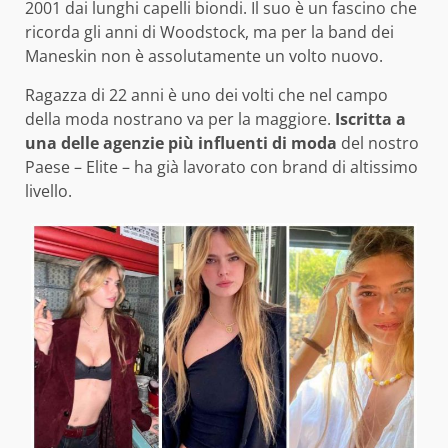
2001 dai lunghi capelli biondi. Il suo è un fascino che
ricorda gli anni di Woodstock, ma per la band dei
Maneskin non è assolutamente un volto nuovo.
Ragazza di 22 anni è uno dei volti che nel campo
della moda nostrano va per la maggiore.
Iscritta a
una delle agenzie più influenti di moda
del nostro
Paese – Elite – ha già lavorato con brand di altissimo
livello.