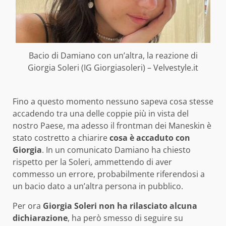
Bacio di Damiano con un’altra, la reazione di
Giorgia Soleri (IG Giorgiasoleri) – Velvestyle.it
Fino a questo momento nessuno sapeva cosa stesse
accadendo tra una delle coppie più in vista del
nostro Paese, ma adesso il frontman dei Maneskin è
stato costretto a chiarire
cosa è accaduto con
Giorgia
. In un comunicato Damiano ha chiesto
rispetto per la Soleri, ammettendo di aver
commesso un errore, probabilmente riferendosi a
un bacio dato a un’altra persona in pubblico.
Per ora
Giorgia Soleri non ha rilasciato alcuna
dichiarazione
, ha però smesso di seguire su