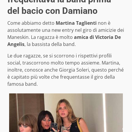
del bacio con Damiano
Come abbiamo detto
Martina Taglienti
non è
assolutamente una new entry nel giro di amicizie dei
Maneskin. La ragazza è molto
amica di Victoria De
Angelis
, la bassista della band.
Le due ragazze, se si scorrono i rispettivi profili
social, trascorrono molto tempo assieme. Martina,
inoltre, conosce anche Giorgia Soleri, questo perché
è capitato più volte che frequentasse il giro della
famosa band.