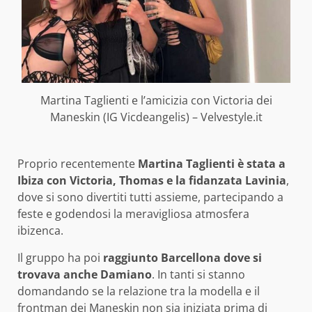
Martina Taglienti e l’amicizia con Victoria dei
Maneskin (IG Vicdeangelis) – Velvestyle.it
Proprio recentemente
Martina Taglienti è stata a
Ibiza con Victoria, Thomas e la fidanzata Lavinia
,
dove si sono divertiti tutti assieme, partecipando a
feste e godendosi la meravigliosa atmosfera
ibizenca.
Il gruppo ha poi
raggiunto Barcellona dove si
trovava anche Damiano
. In tanti si stanno
domandando se la relazione tra la modella e il
frontman dei Maneskin non sia iniziata prima di