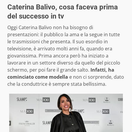
Caterina Balivo, cosa faceva prima
del successo in tv
Oggi Caterina Balivo non ha bisogno di
presentazioni: il pubblico la ama e la segue in tutte
le trasmissioni che presenta. Il suo esordio in
televisione, è arrivato molti anni fa, quando era
giovanissima. Prima ancora però ha iniziato a
lavorare in un settore diverso da quello del piccolo
schermo, per poi fare il grande salto.
Infatti, ha
cominciato come modella
e non ci sorprende, dato
che la conduttrice è sempre stata bellissima.