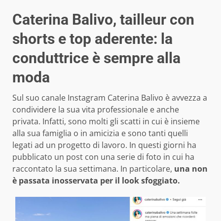
Caterina Balivo, tailleur con
shorts e top aderente: la
conduttrice è sempre alla
moda
Sul suo canale Instagram Caterina Balivo è avvezza a
condividere la sua vita professionale e anche
privata. Infatti, sono molti gli scatti in cui è insieme
alla sua famiglia o in amicizia e sono tanti quelli
legati ad un progetto di lavoro. In questi giorni ha
pubblicato un post con una serie di foto in cui ha
raccontato la sua settimana. In particolare,
una non
è passata inosservata per il look sfoggiato.