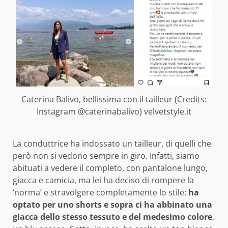
Caterina Balivo, bellissima con il tailleur (Credits:
Instagram @caterinabalivo) velvetstyle.it
La conduttrice ha indossato un tailleur, di quelli che
però non si vedono sempre in giro. Infatti, siamo
abituati a vedere il completo, con pantalone lungo,
giacca e camicia, ma lei ha deciso di rompere la
‘norma’ e stravolgere completamente lo stile:
ha
optato per uno shorts e sopra ci ha abbinato una
giacca dello stesso tessuto e del medesimo colore
,