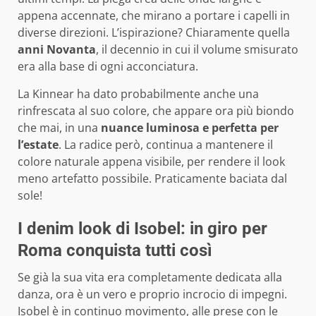
appena accennate, che mirano a portare i capelli in
diverse direzioni. L’ispirazione? Chiaramente quella
anni Novanta
, il decennio in cui il volume smisurato
era alla base di ogni acconciatura.
La Kinnear ha dato probabilmente anche una
rinfrescata al suo colore, che appare ora più biondo
che mai, in una
nuance luminosa e perfetta per
l’estate
. La radice però, continua a mantenere il
colore naturale appena visibile, per rendere il look
meno artefatto possibile. Praticamente baciata dal
sole!
I denim look di Isobel: in giro per
Roma conquista tutti così
Se già la sua vita era completamente dedicata alla
danza, ora è un vero e proprio incrocio di impegni.
Isobel è in continuo movimento, alle prese con le