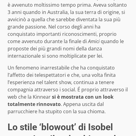
è avvenuto moltissimo tempo prima. Aveva soltanto
3 anni quando in Australia, la sua terra di origine, si
avvicinò a quella che sarebbe diventata la sua più
grande passione. Nel corso degli anni ha
conquistato importanti riconoscimenti, proprio
come avvenuto durante la finale di
Amici
quando le
proposte dei più grandi nomi della danza
internazionale si sono moltiplicate per lei.
Un fenomeno inarrestabile che ha conquistato
l’affetto dei telespettatori e che, una volta finita
l’esperienza nel talent show, continua a tenere
compagnia attraverso i social. É proprio attraverso il
web che la Kinnear
si è mostrata con un look
totalmente rinnovato
. Appena uscita dal
parrucchiere ha stupito con la sua chioma.
Lo stile ‘blowout’ di Isobel