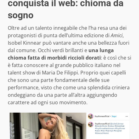
conquista il web: chioma da
sogno
Oltre ad un talento innegabile che l’ha resa una dei
protagonisti di punta dell’ultima edizione di
Amici
,
Isobel Kinnear può vantare anche una bellezza fuori
dal comune. Occhi verdi brillanti e
una lunga
chioma fatta di morbidi riccioli dorati
: è così che si
è fatta conoscere al grande pubblico italiano nel
talent show di Maria De Filippi. Proprio quei capelli
che sono una parte fondamentale delle sue
performance, visto che come una splendida criniera
ondeggiano da una parte all’altra aggiungendo
carattere ad ogni suo movimento.