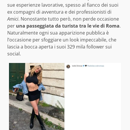
sue esperienze lavorative, spesso al fianco dei suoi
ex compagni di avventura e dei professionisti di
Amici
. Nonostante tutto però, non perde occasione
per
una passeggiata da turista tra le vie di Roma
.
Naturalmente ogni sua apparizione pubblica è
l’occasione per sfoggiare un look impeccabile, che
lascia a bocca aperta i suoi 329 mila follower sui
social.