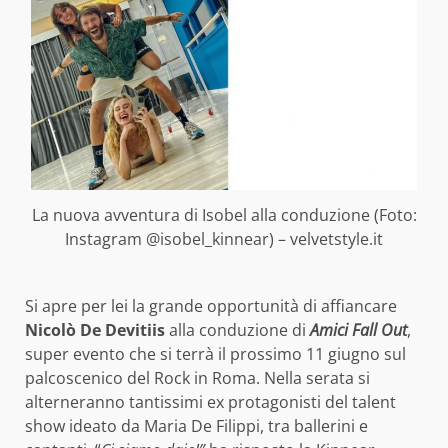
La nuova avventura di Isobel alla conduzione (Foto:
Instagram @isobel_kinnear) – velvetstyle.it
Si apre per lei la grande opportunità di affiancare
Nicolò De Devitiis
alla conduzione di
Amici Fall Out
,
super evento che si terrà il prossimo 11 giugno sul
palcoscenico del Rock in Roma. Nella serata si
alterneranno tantissimi ex protagonisti del talent
show ideato da Maria De Filippi, tra ballerini e