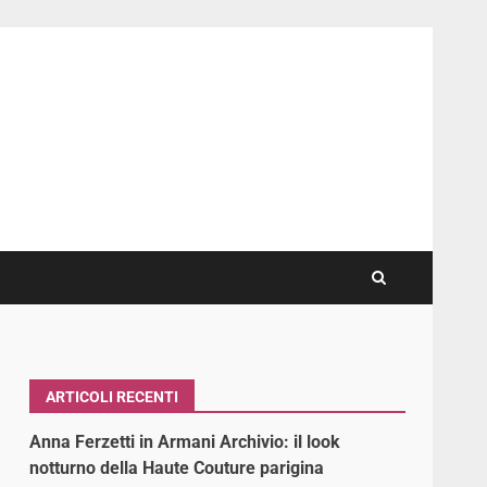
ARTICOLI RECENTI
Anna Ferzetti in Armani Archivio: il look
notturno della Haute Couture parigina