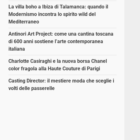
La villa boho a Ibiza di Talamanca: quando il
Modernismo incontra lo spirito wild del
Mediterraneo
Antinori Art Project: come una cantina toscana
di 600 anni sostiene l’arte contemporanea
italiana
Charlotte Casiraghi e la nuova borsa Chanel
color fragola alla Haute Couture di Parigi
Casting Director: il mestiere moda che sceglie i
volti delle passerelle