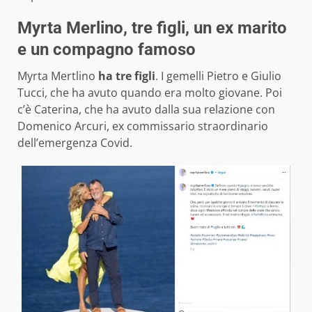
Myrta Merlino, tre figli, un ex marito
e un compagno famoso
Myrta Mertlino
ha tre figli
. I gemelli Pietro e Giulio
Tucci, che ha avuto quando era molto giovane. Poi
c’è Caterina, che ha avuto dalla sua relazione con
Domenico Arcuri, ex commissario straordinario
dell’emergenza Covid.