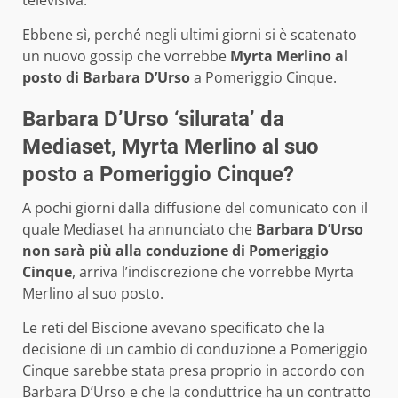
Ebbene sì, perché negli ultimi giorni si è scatenato
un nuovo gossip che vorrebbe
Myrta Merlino al
posto di Barbara D’Urso
a Pomeriggio Cinque.
Barbara D’Urso ‘silurata’ da
Mediaset, Myrta Merlino al suo
posto a Pomeriggio Cinque?
A pochi giorni dalla diffusione del comunicato con il
quale Mediaset ha annunciato che
Barbara D’Urso
non sarà più alla conduzione di Pomeriggio
Cinque
, arriva l’indiscrezione che vorrebbe Myrta
Merlino al suo posto.
Le reti del Biscione avevano specificato che la
decisione di un cambio di conduzione a Pomeriggio
Cinque sarebbe stata presa proprio in accordo con
Barbara D’Urso e che la conduttrice ha un contratto