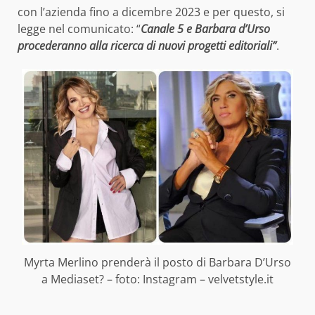
con l’azienda fino a dicembre 2023 e per questo, si
legge nel comunicato: “
Canale 5 e Barbara d’Urso
procederanno alla ricerca di nuovi progetti editoriali”
.
Myrta Merlino prenderà il posto di Barbara D’Urso
a Mediaset? – foto: Instagram – velvetstyle.it