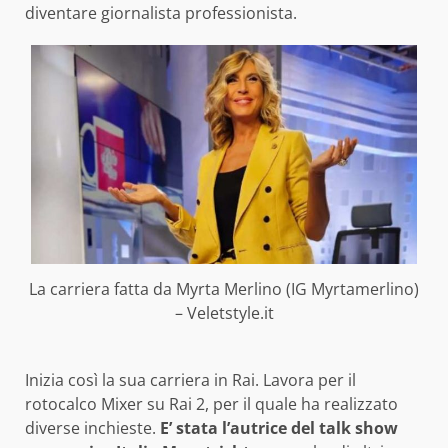
diventare giornalista professionista.
La carriera fatta da Myrta Merlino (IG Myrtamerlino)
– Veletstyle.it
Inizia così la sua carriera in Rai. Lavora per il
rotocalco Mixer su Rai 2, per il quale ha realizzato
diverse inchieste.
E’ stata l’autrice del talk show