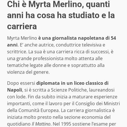
Chi è Myrta Merlino, quanti
anni ha cosa ha studiato e la
carriera
Myrta Merlino
è una giornalista napoletana di 54
anni
. E’ anche autrice, conduttrice televisiva e
scrittrice. La sua è una carriera ricca di successi, è
una grande professionista molto attenta alle
tematiche legate alle donne e soprattutto alla
violenza del genere.
Dopo essersi
diplomata in un liceo classico di
Napoli
, si è scritta a Scienze Politiche, laureandosi
con lode. Fin da subito inizia a maturare esperienze
importanti, come il lavoro per il Consiglio dei Ministri
della Comunità Europea. La carriera giornalistica è
iniziata molto presto nella sezione economia del
quotidiano
Il Mattino
. Nel 1995 sostiene l’esame per