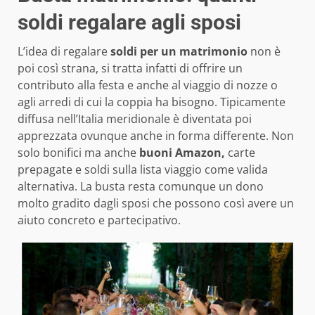
soldi regalare agli sposi
L’idea di regalare
soldi per un matrimonio
non è
poi così strana, si tratta infatti di offrire un
contributo alla festa e anche al viaggio di nozze o
agli arredi di cui la coppia ha bisogno. Tipicamente
diffusa nell’Italia meridionale è diventata poi
apprezzata ovunque anche in forma differente. Non
solo bonifici ma anche
buoni Amazon,
carte
prepagate e soldi sulla lista viaggio come valida
alternativa. La busta resta comunque un dono
molto gradito dagli sposi che possono così avere un
aiuto concreto e partecipativo.