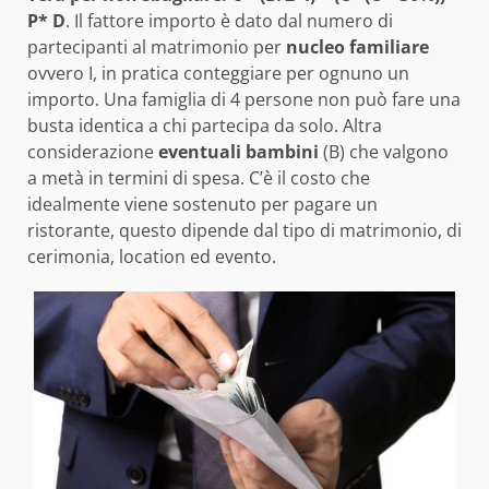
P* D
. Il fattore importo è dato dal numero di
partecipanti al matrimonio per
nucleo familiare
ovvero I, in pratica conteggiare per ognuno un
importo. Una famiglia di 4 persone non può fare una
busta identica a chi partecipa da solo. Altra
considerazione
eventuali bambini
(B) che valgono
a metà in termini di spesa. C’è il costo che
idealmente viene sostenuto per pagare un
ristorante, questo dipende dal tipo di matrimonio, di
cerimonia, location ed evento.