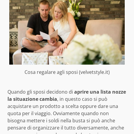
Cosa regalare agli sposi (velvetstyle.it)
Quando gli sposi decidono di
aprire una lista nozze
la situazione cambia
, in questo caso si può
acquistare un prodotto a scelta oppure dare una
quota per il viaggio. Ovviamente quando non
bisogna mettere i soldi nella busta si può anche
pensare di organizzare il tutto diversamente, anche