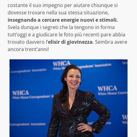
costante il suo impegno per aiutare chiunque si
dovesse trovare nella sua stessa situazione,
insegnando a cercare energie nuovi e stimoli.
Svela dunque i segreti che la tengono in forma
tutt’oggi e a giudicare le foto più recenti pare abbia
trovato davvero l’
elisir di giovinezza
. Sembra avere
ancora trent’anni!