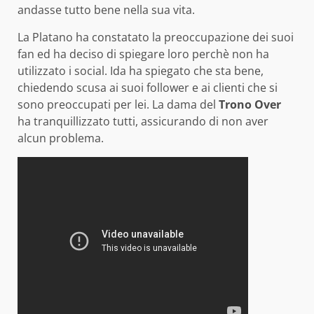
andasse tutto bene nella sua vita.
La Platano ha constatato la preoccupazione dei suoi
fan ed ha deciso di spiegare loro perchè non ha
utilizzato i social. Ida ha spiegato che sta bene,
chiedendo scusa ai suoi follower e ai clienti che si
sono preoccupati per lei. La dama del
Trono Over
ha tranquillizzato tutti, assicurando di non aver
alcun problema.