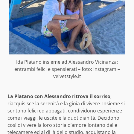
Ida Platano insieme ad Alessandro Vicinanza:
entrambi felici e spensierati – foto: Instagram –
velvetstyle.it
La Platano con Alessandro ritrova il sorriso
,
riacquisisce la serenità e la gioia di vivere. Insieme si
sentono felici ed appagati, condividono esperienze
come i viaggi, le uscite e la quotidianità. Decidono
così di vivere la loro storia d’amore lontano dalle
telecamere ed al di là dello studio, acquistano la