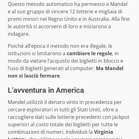
Questo metodo automatico ha permesso a Mandel
e al suo gruppo di vincere 12 lotterie e migliaia di
premi minori nel Regno Unito e in Australia. Alla fine
le autorità si accorsero di loro e iniziarono a
indagare.
Poiché all’epoca il metodo non era illegale, le
istituzioni si limitarono a
cambiare le regole
, in
modo da vietare l’acquisto dei biglietti in blocco e
l’uso di biglietti generati al computer.
Ma Mandel
non si lasciò fermare
.
L’avventura in America
Mandel utilizzò il denaro vinto in precedenza per
cercare esploratori in tutti gli Stati Uniti, oltre a
raccogliere dati sulle lotterie precedenti con jackpot
superiori al costo totale dei biglietti per tutte le
combinazioni di numeri. Individuò la
Virginia