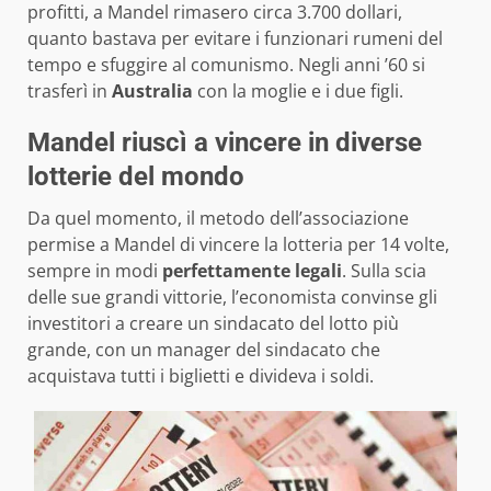
profitti, a Mandel rimasero circa 3.700 dollari,
quanto bastava per evitare i funzionari rumeni del
tempo e sfuggire al comunismo. Negli anni ’60 si
trasferì in
Australia
con la moglie e i due figli.
Mandel riuscì a vincere in diverse
lotterie del mondo
Da quel momento, il metodo dell’associazione
permise a Mandel di vincere la lotteria per 14 volte,
sempre in modi
perfettamente legali
. Sulla scia
delle sue grandi vittorie, l’economista convinse gli
investitori a creare un sindacato del lotto più
grande, con un manager del sindacato che
acquistava tutti i biglietti e divideva i soldi.