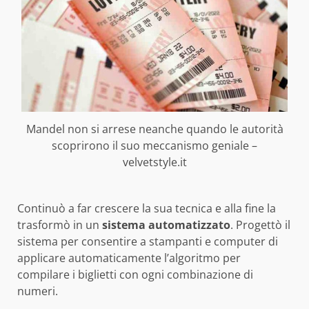
Mandel non si arrese neanche quando le autorità
scoprirono il suo meccanismo geniale –
velvetstyle.it
Continuò a far crescere la sua tecnica e alla fine la
trasformò in un
sistema automatizzato
. Progettò il
sistema per consentire a stampanti e computer di
applicare automaticamente l’algoritmo per
compilare i biglietti con ogni combinazione di
numeri.