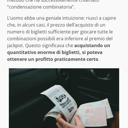
“condensazione combinatoria”.
L’uomo ebbe una geniale intuizione: riuscì a capire
che, in alcuni casi, il prezzo dell’acquisto di un
numero di biglietti sufficiente per giocare tutte le
combinazioni possibili era inferiore al premio del
jackpot. Questo significava che
acquistando un
quantitativo enorme di biglietti, si poteva
ottenere un profitto praticamente certo
.