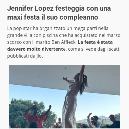
Jennifer Lopez festeggia con una
maxi festa il suo compleanno
La pop star ha organizzato un mega parti nella
grande villa con piscina che ha acquistato nel marzo
scorso con il marito Ben Affleck.
La festa è stata
davvero molto divertent
e, come si vede dagli scatti
pubblicati da Jlo.