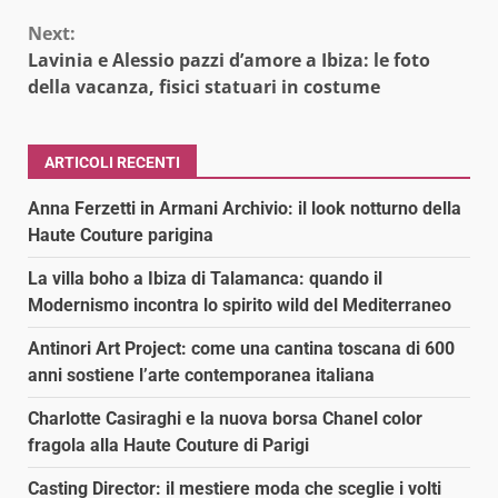
Next:
Lavinia e Alessio pazzi d’amore a Ibiza: le foto
della vacanza, fisici statuari in costume
ARTICOLI RECENTI
Anna Ferzetti in Armani Archivio: il look notturno della
Haute Couture parigina
La villa boho a Ibiza di Talamanca: quando il
Modernismo incontra lo spirito wild del Mediterraneo
Antinori Art Project: come una cantina toscana di 600
anni sostiene l’arte contemporanea italiana
Charlotte Casiraghi e la nuova borsa Chanel color
fragola alla Haute Couture di Parigi
Casting Director: il mestiere moda che sceglie i volti