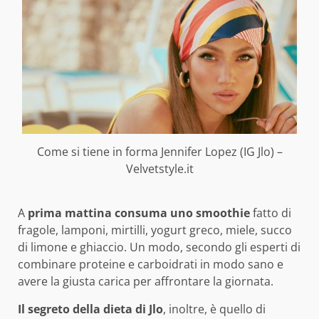
Come si tiene in forma Jennifer Lopez (IG Jlo) –
Velvetstyle.it
A
prima mattina consuma uno smoothie
fatto di
fragole, lamponi, mirtilli, yogurt greco, miele, succo
di limone e ghiaccio. Un modo, secondo gli esperti di
combinare proteine e carboidrati in modo sano e
avere la giusta carica per affrontare la giornata.
Il segreto della dieta di Jlo
, inoltre, è quello di