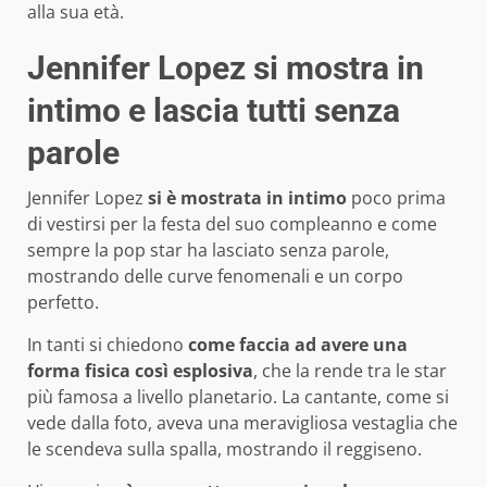
alla sua età.
Jennifer Lopez si mostra in
intimo e lascia tutti senza
parole
Jennifer Lopez
si è mostrata in intimo
poco prima
di vestirsi per la festa del suo compleanno e come
sempre la pop star ha lasciato senza parole,
mostrando delle curve fenomenali e un corpo
perfetto.
In tanti si chiedono
come faccia ad avere una
forma fisica così esplosiva
, che la rende tra le star
più famosa a livello planetario. La cantante, come si
vede dalla foto, aveva una meravigliosa vestaglia che
le scendeva sulla spalla, mostrando il reggiseno.