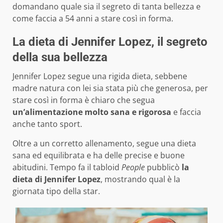
domandano quale sia il segreto di tanta bellezza e
come faccia a 54 anni a stare così in forma.
La dieta di Jennifer Lopez, il segreto
della sua bellezza
Jennifer Lopez segue una rigida dieta, sebbene
madre natura con lei sia stata più che generosa, per
stare così in forma è chiaro che segua
un’alimentazione molto sana e rigorosa
e faccia
anche tanto sport.
Oltre a un corretto allenamento, segue una dieta
sana ed equilibrata e ha delle precise e buone
abitudini. Tempo fa il tabloid
People
pubblicò
la
dieta di Jennifer Lopez
, mostrando qual è la
giornata tipo della star.