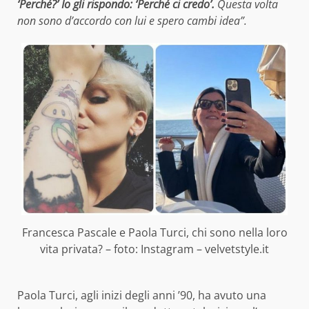
‘Perché?’ Io gli rispondo: ‘Perché ci credo’.
Questa volta
non sono d’accordo con lui e spero cambi idea”.
Francesca Pascale e Paola Turci, chi sono nella loro
vita privata? – foto: Instagram – velvetstyle.it
Paola Turci, agli inizi degli anni ’90, ha avuto una