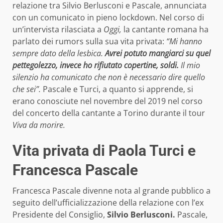
relazione tra Silvio Berlusconi e Pascale, annunciata
con un comunicato in pieno lockdown. Nel corso di
un’intervista rilasciata a
Oggi,
la cantante romana ha
parlato dei rumors sulla sua vita privata:
“Mi hanno
sempre dato della lesbica.
Avrei potuto mangiarci su quel
pettegolezzo, invece ho rifiutato copertine, soldi.
Il mio
silenzio ha comunicato che non è necessario dire quello
che sei”.
Pascale e Turci, a quanto si apprende, si
erano conosciute nel novembre del 2019 nel corso
del concerto della cantante a Torino durante il tour
Viva da morire.
Vita privata di Paola Turci e
Francesca Pascale
Francesca Pascale divenne nota al grande pubblico a
seguito dell’ufficializzazione della relazione con l’ex
Presidente del Consiglio,
Silvio Berlusconi.
Pascale,