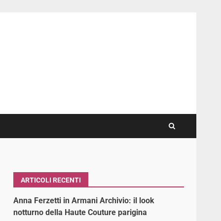
ARTICOLI RECENTI
Anna Ferzetti in Armani Archivio: il look
notturno della Haute Couture parigina