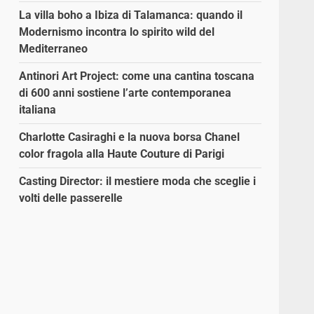
La villa boho a Ibiza di Talamanca: quando il
Modernismo incontra lo spirito wild del
Mediterraneo
Antinori Art Project: come una cantina toscana
di 600 anni sostiene l’arte contemporanea
italiana
Charlotte Casiraghi e la nuova borsa Chanel
color fragola alla Haute Couture di Parigi
Casting Director: il mestiere moda che sceglie i
volti delle passerelle