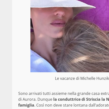
Le vacanze di Michelle Hunzik
Sono arrivati tutti assieme nella grande casa ext
di Aurora. Dunque
la conduttrice di Striscia la 
famiglia
. Così non deve stare lontana dall’ador