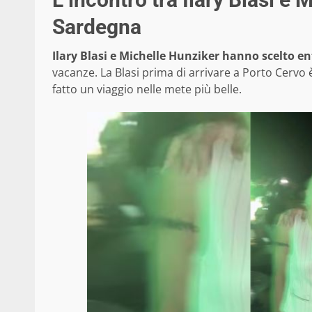
Sardegna
Ilary Blasi e Michelle Hunziker hanno scelto 
vacanze. La Blasi prima di arrivare a Porto Cervo 
fatto un viaggio nelle mete più belle.