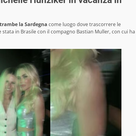
entrambe la Sardegna
come luogo dove trascorrere le
è stata in Brasile con il compagno Bastian Muller, con cui ha